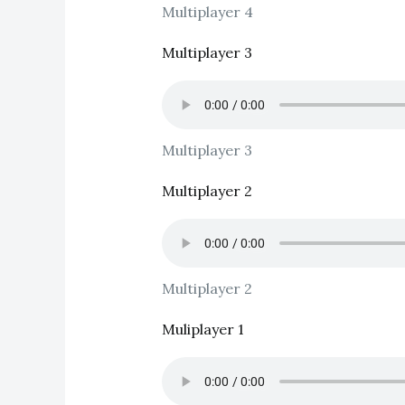
Multiplayer 4
Multiplayer 3
Multiplayer 3
Multiplayer 2
Multiplayer 2
Muliplayer 1