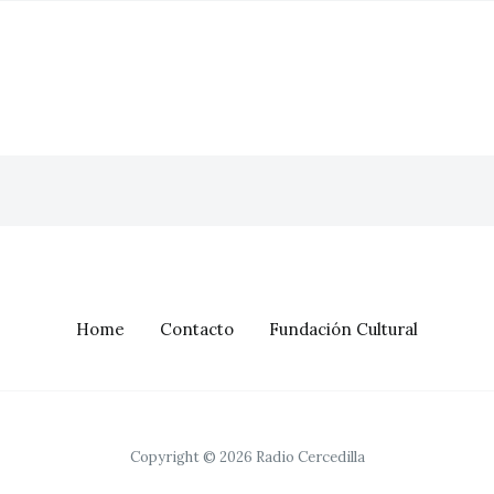
Home
Contacto
Fundación Cultural
Copyright © 2026 Radio Cercedilla