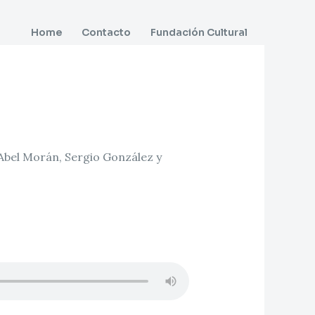
Home
Contacto
Fundación Cultural
Abel Morán, Sergio González y