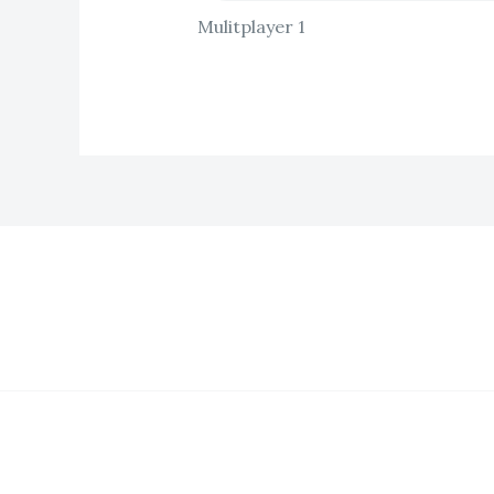
Mulitplayer 1