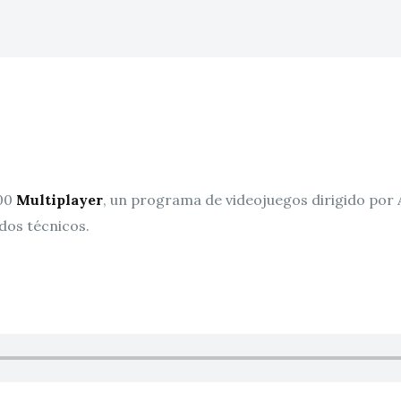
h00
Multiplayer
, un programa de videojuegos dirigido por 
dos técnicos.