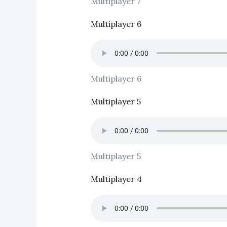
Multiplayer 7
Multiplayer 6
Multiplayer 6
Multiplayer 5
Multiplayer 5
Multiplayer 4