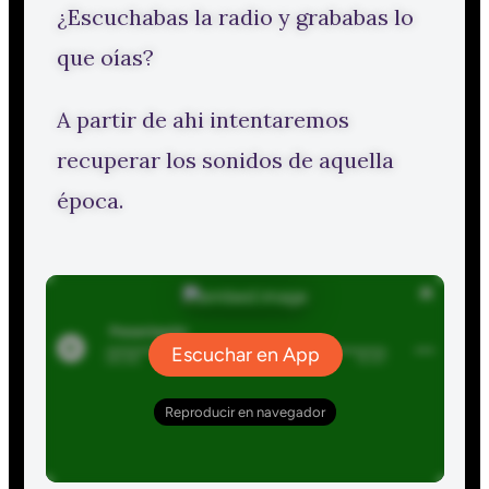
¿Escuchabas la radio y grababas lo
que oías?
A partir de ahi intentaremos
recuperar los sonidos de aquella
época.