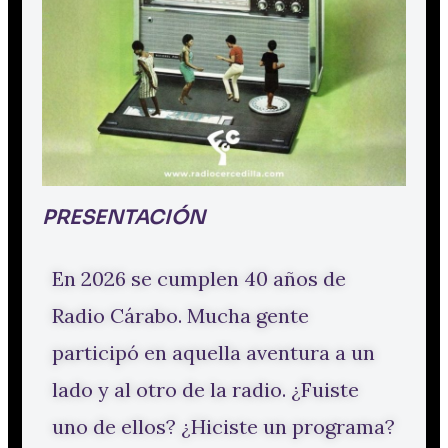
PRESENTACIÓN
En 2026 se cumplen 40 años de
Radio Cárabo. Mucha gente
participó en aquella aventura a un
lado y al otro de la radio. ¿Fuiste
uno de ellos? ¿Hiciste un programa?