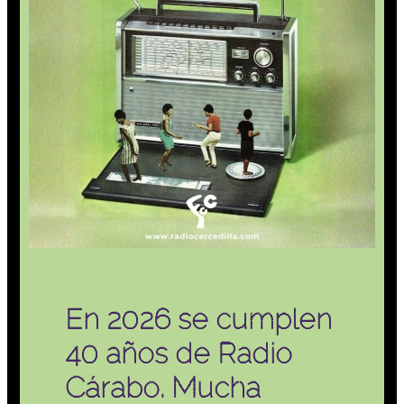
En 2026 se cumplen
40 años de Radio
Cárabo. Mucha