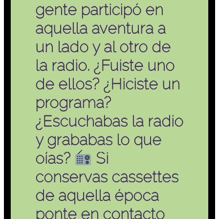
gente participó en
aquella aventura a
un lado y al otro de
la radio. ¿Fuiste uno
de ellos? ¿Hiciste un
programa?
¿Escuchabas la radio
y grababas lo que
oías?
Si
conservas cassettes
de aquella época
ponte en contacto