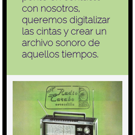
con nosotros,
queremos digitalizar
las cintas y crear un
archivo sonoro de
aquellos tiempos.