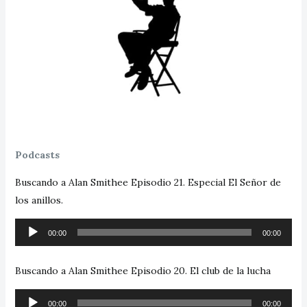
Podcasts
Buscando a Alan Smithee Episodio 21. Especial El Señor de
los anillos.
Reproductor
00:00
00:00
de
audio
Buscando a Alan Smithee Episodio 20. El club de la lucha
Reproductor
00:00
00:00